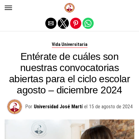
Salir de la versión móvil
Vida Universitaria
Entérate de cuáles son
nuestras convocatorias
abiertas para el ciclo escolar
agosto – diciembre 2024
Por
Universidad José Martí
el
15 de agosto de 2024