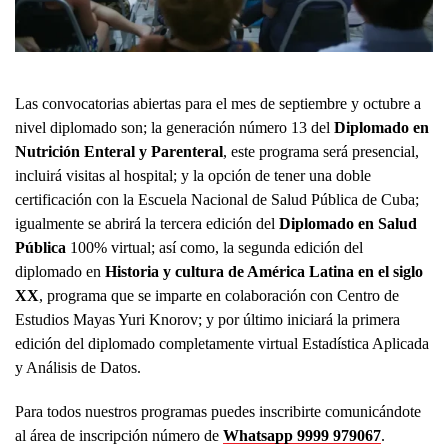
Las convocatorias abiertas para el mes de septiembre y octubre a
nivel diplomado son; la generación número 13 del
Diplomado en
Nutrición Enteral y Parenteral
, este programa será presencial,
incluirá visitas al hospital; y la opción de tener una doble
certificación con la Escuela Nacional de Salud Pública de Cuba;
igualmente se abrirá la tercera edición del
Diplomado en Salud
Pública
100% virtual; así como, la segunda edición del
diplomado en
Historia y cultura de América Latina en el siglo
XX
, programa que se imparte en colaboración con Centro de
Estudios Mayas Yuri Knorov; y por último iniciará la primera
edición del diplomado completamente virtual Estadística Aplicada
y Análisis de Datos.
Para todos nuestros programas puedes inscribirte comunicándote
al área de inscripción número de
Whatsapp 9999 979067
.