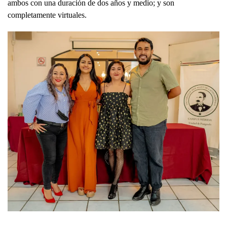
ambos con una duración de dos años y medio; y son
completamente virtuales.