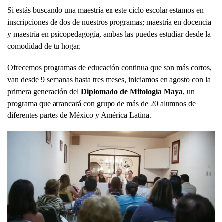
Si estás buscando una maestría en este ciclo escolar estamos en
inscripciones de dos de nuestros programas; maestría en docencia
y maestría en psicopedagogía, ambas las puedes estudiar desde la
comodidad de tu hogar.
Ofrecemos programas de educación continua que son más cortos,
van desde 9 semanas hasta tres meses, iniciamos en agosto con la
primera generación del
Diplomado de Mitología Maya
, un
programa que arrancará con grupo de más de 20 alumnos de
diferentes partes de México y América Latina.