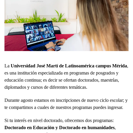
La
Universidad José Martí de Latinoamérica campus Mérida
,
es una institución especializada en programas de posgrados y
educación continua; es decir se ofertan doctorados, maestrías,
diplomados y cursos de diferentes temáticas.
Durante agosto estamos en inscripciones de nuevo ciclo escolar; y
te compartimos a cuales de nuestros programas puedes ingresar.
Si tu interés en nivel doctorado, ofrecemos dos programas:
Doctorado en Educación y Doctorado en humanidades
,