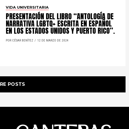
VIDA UNIVERSITARIA
PRESENTACIÓN DEL LIBRO “ANTOLOGÍA DE
NARRATIVA LGBTQ+ ESCRITA EN ESPAÑOL
EN LOS ESTADOS UNIDOS Y PUERTO RICO”.
POR CÉSAR BENÍTEZ
12 DE MARZO DE 2024
RE POSTS