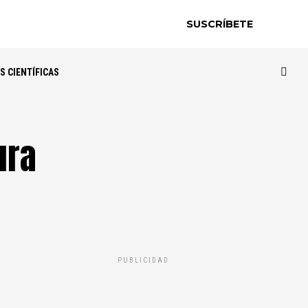
SUSCRÍBETE
S CIENTÍFICAS
ura
PUBLICIDAD