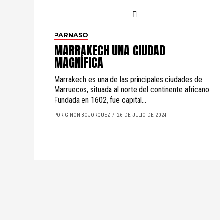
PARNASO
MARRAKECH UNA CIUDAD
MAGNÍFICA
Marrakech es una de las principales ciudades de
Marruecos, situada al norte del continente africano.
Fundada en 1602, fue capital...
POR GINON BOJORQUEZ
26 DE JULIO DE 2024