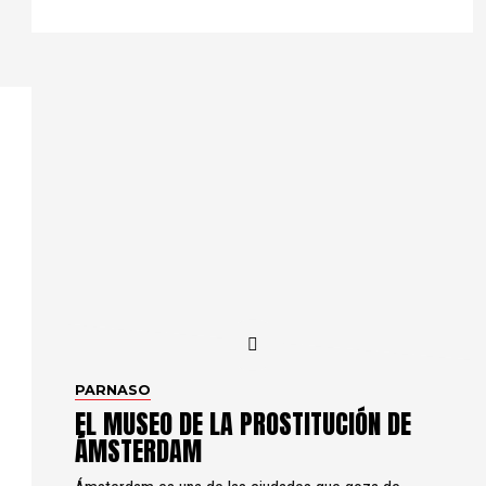
PARNASO
EL MUSEO DE LA PROSTITUCIÓN DE
ÁMSTERDAM