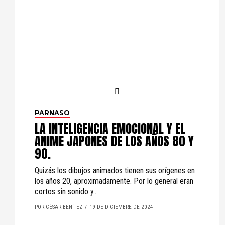
PARNASO
LA INTELIGENCIA EMOCIONAL Y EL
ANIME JAPONES DE LOS AÑOS 80 Y
90.
Quizás los dibujos animados tienen sus orígenes en
los años 20, aproximadamente. Por lo general eran
cortos sin sonido y...
POR CÉSAR BENÍTEZ
19 DE DICIEMBRE DE 2024