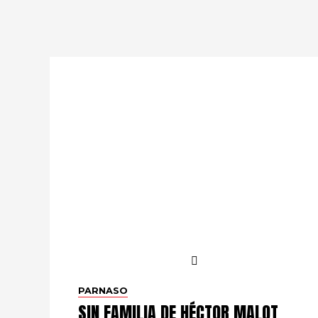
PARNASO
SIN FAMILIA DE HÉCTOR MALOT