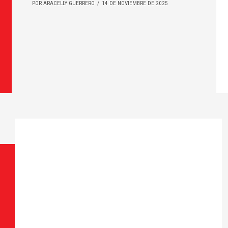
POR ARACELLY GUERRERO
14 DE NOVIEMBRE DE 2025