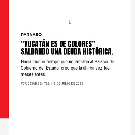
PARNASO
“YUCATÁN ES DE COLORES”
SALDANDO UNA DEUDA HISTÓRICA.
Hacía mucho tiempo que no entraba al Palacio de
Gobierno del Estado, creo que la última vez fue
meses antes...
POR CÉSAR BENÍTEZ
6 DE JUNIO DE 2025