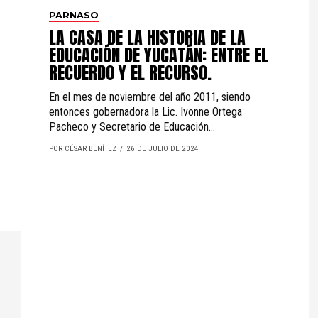
PARNASO
LA CASA DE LA HISTORIA DE LA
EDUCACIÓN DE YUCATÁN: ENTRE EL
RECUERDO Y EL RECURSO.
En el mes de noviembre del año 2011, siendo
entonces gobernadora la Lic. Ivonne Ortega
Pacheco y Secretario de Educación...
POR CÉSAR BENÍTEZ
26 DE JULIO DE 2024