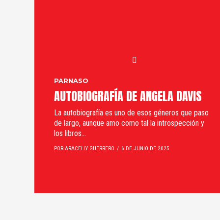
PARNASO
AUTOBIOGRAFÍA DE ANGELA DAVIS
La autobiografía es uno de esos géneros que paso
de largo, aunque amo como tal la introspección y
los libros...
POR ARACELLY GUERRERO
6 DE JUNIO DE 2025