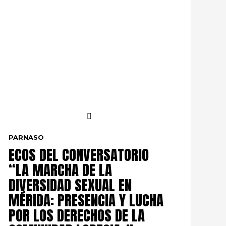
PARNASO
ECOS DEL CONVERSATORIO
“LA MARCHA DE LA
DIVERSIDAD SEXUAL EN
MÉRIDA: PRESENCIA Y LUCHA
POR LOS DERECHOS DE LA