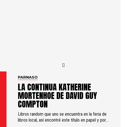
PARNASO
LA CONTINUA KATHERINE
MORTENHOE DE DAVID GUY
COMPTON
Libros random que uno se encuentra en la feria de
libros local, así encontré este título en papel y por...