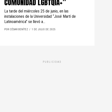
COMUNIDAD LGBTQIA+”
La tarde del miércoles 25 de junio, en las
instalaciones de la Universidad “José Martí de
Latinoamérica” se llevó a...
POR CÉSAR BENÍTEZ
1 DE JULIO DE 2025
PUBLICIDAD