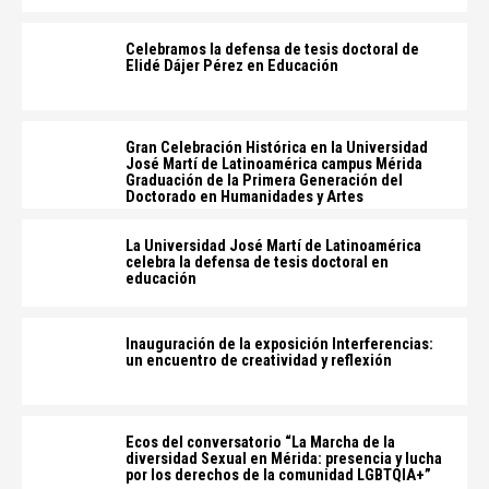
Celebramos la defensa de tesis doctoral de
Elidé Dájer Pérez en Educación
Gran Celebración Histórica en la Universidad
José Martí de Latinoamérica campus Mérida
Graduación de la Primera Generación del
Doctorado en Humanidades y Artes
La Universidad José Martí de Latinoamérica
celebra la defensa de tesis doctoral en
educación
Inauguración de la exposición Interferencias:
un encuentro de creatividad y reflexión
Ecos del conversatorio “La Marcha de la
diversidad Sexual en Mérida: presencia y lucha
por los derechos de la comunidad LGBTQIA+”