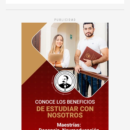
PUBLICIDAD