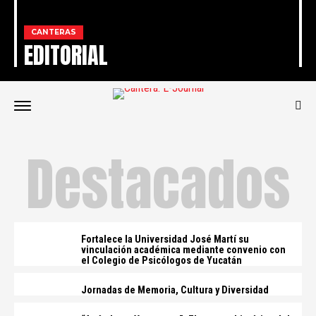
CANTERAS
EDITORIAL
Destacados
Fortalece la Universidad José Martí su
vinculación académica mediante convenio con
el Colegio de Psicólogos de Yucatán
Jornadas de Memoria, Cultura y Diversidad