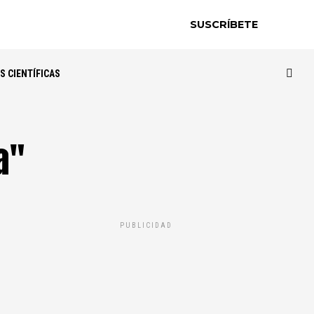
SUSCRÍBETE
S CIENTÍFICAS
a"
PUBLICIDAD