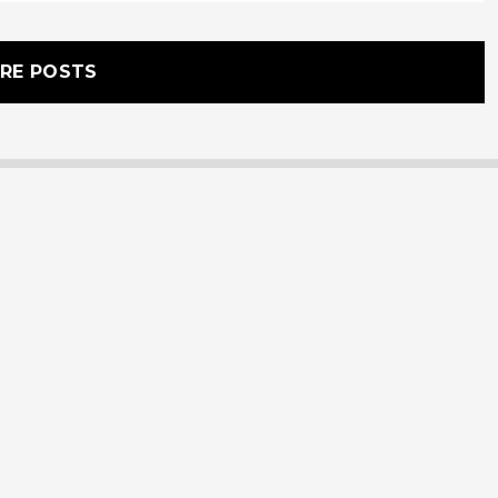
RE POSTS