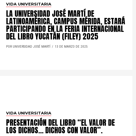
VIDA UNIVERSITARIA
LA UNIVERSIDAD JOSÉ MARTÍ DE
LATINOAMÉRICA, CAMPUS MÉRIDA, ESTARÁ
PARTICIPANDO EN LA FERIA INTERNACIONAL
DEL LIBRO YUCATÁN (FILEY) 2025
POR UNIVERSIDAD JOSÉ MARTÍ
13 DE MARZO DE 2025
VIDA UNIVERSITARIA
PRESENTACIÓN DEL LIBRO “EL VALOR DE
LOS DICHOS… DICHOS CON VALOR”.