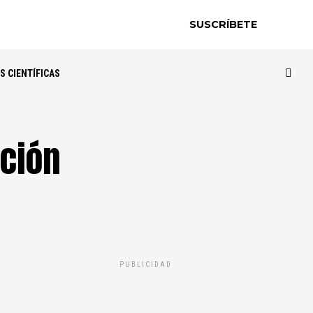
SUSCRÍBETE
S CIENTÍFICAS
ación
PUBLICIDAD