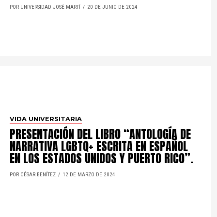
POR UNIVERSIDAD JOSÉ MARTÍ
20 DE JUNIO DE 2024
VIDA UNIVERSITARIA
PRESENTACIÓN DEL LIBRO “ANTOLOGÍA DE
NARRATIVA LGBTQ+ ESCRITA EN ESPAÑOL
EN LOS ESTADOS UNIDOS Y PUERTO RICO”.
POR CÉSAR BENÍTEZ
12 DE MARZO DE 2024