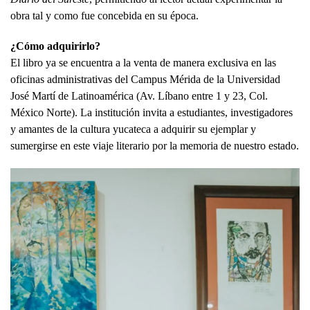
obra tal y como fue concebida en su época.
¿Cómo adquirirlo?
El libro ya se encuentra a la venta de manera exclusiva en las
oficinas administrativas del Campus Mérida de la Universidad
José Martí de Latinoamérica (Av. Líbano entre 1 y 23, Col.
México Norte). La institución invita a estudiantes, investigadores
y amantes de la cultura yucateca a adquirir su ejemplar y
sumergirse en este viaje literario por la memoria de nuestro estado.