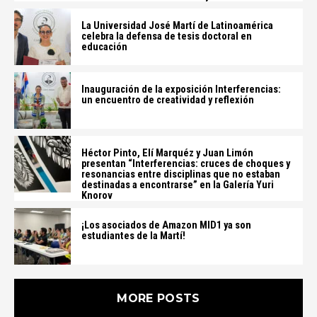
La Universidad José Martí de Latinoamérica
celebra la defensa de tesis doctoral en
educación
Inauguración de la exposición Interferencias:
un encuentro de creatividad y reflexión
Héctor Pinto, Elí Marquéz y Juan Limón
presentan “Interferencias: cruces de choques y
resonancias entre disciplinas que no estaban
destinadas a encontrarse” en la Galería Yuri
Knorov
¡Los asociados de Amazon MID1 ya son
estudiantes de la Martí!
MORE POSTS