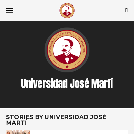
Universidad José Martí
STORIES BY UNIVERSIDAD JOSÉ
MARTÍ