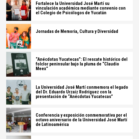
Fortalece la Universidad José Martí su
vinculación académica mediante convenio con
el Colegio de Psicólogos de Yucatán
Jornadas de Memoria, Cultura y Diversidad
“Anécdotas Yucatecas”: El rescate histórico del
folclor peninsular bajo la pluma de “Claudio
Meex”
La Universidad José Martí conmemora el legado
del Dr. Eduardo Urzaiz Rodríguez con la
presentación de “Anécdotas Yucatecas”
Conferencia y exposición conmemorativa por el
octavo aniversario de la Universidad José Martí
de Latinoamérica