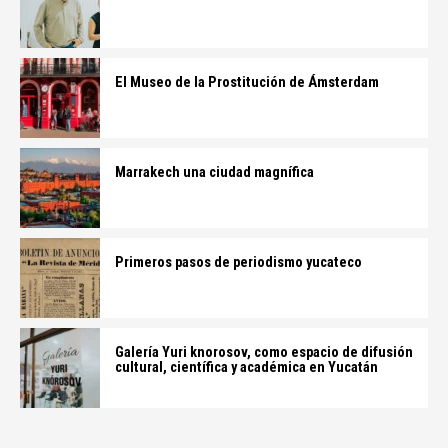
El Museo de la Prostitución de Ámsterdam
Marrakech una ciudad magnífica
Primeros pasos de periodismo yucateco
Galería Yuri knorosov, como espacio de difusión
cultural, científica y académica en Yucatán