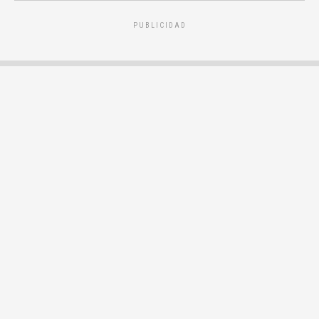
PUBLICIDAD