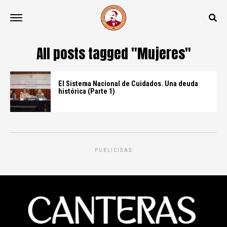
All posts tagged "Mujeres"
El Sistema Nacional de Cuidados. Una deuda
histórica (Parte 1)
PUBLICIDAD