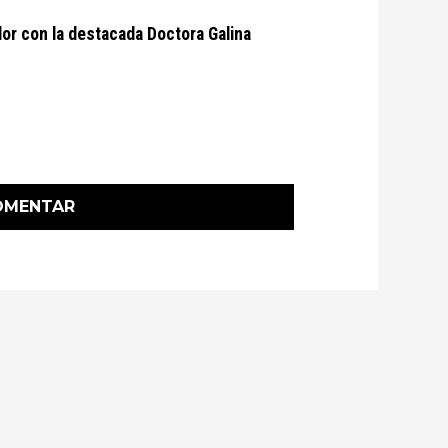
or con la destacada Doctora Galina
OMENTAR