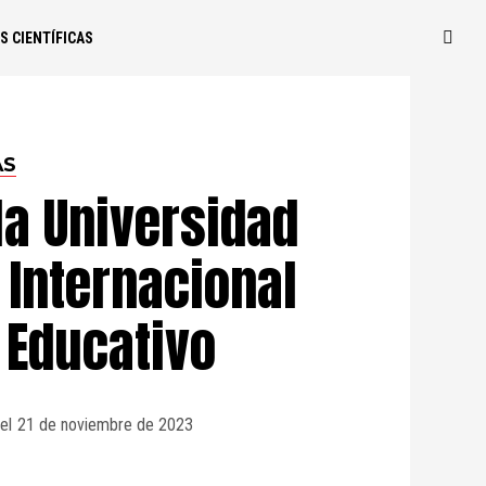
S CIENTÍFICAS
AS
la Universidad
 Internacional
 Educativo
el
21 de noviembre de 2023