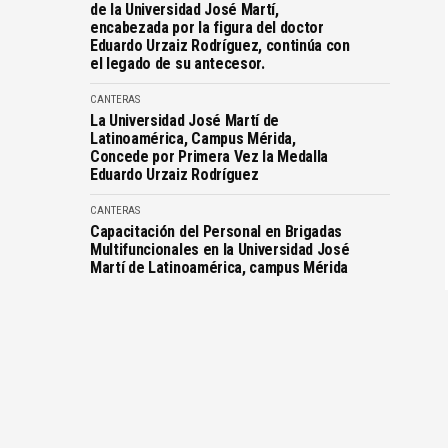
de la Universidad José Martí,
encabezada por la figura del doctor
Eduardo Urzaiz Rodríguez, continúa con
el legado de su antecesor.
CANTERAS
La Universidad José Martí de
Latinoamérica, Campus Mérida,
Concede por Primera Vez la Medalla
Eduardo Urzaiz Rodríguez
CANTERAS
Capacitación del Personal en Brigadas
Multifuncionales en la Universidad José
Martí de Latinoamérica, campus Mérida