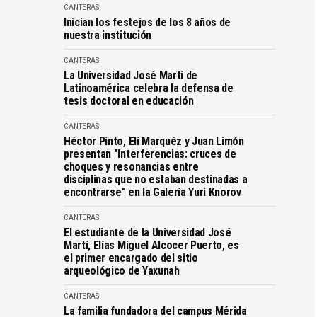
CANTERAS
Inician los festejos de los 8 años de
nuestra institución
CANTERAS
La Universidad José Martí de
Latinoamérica celebra la defensa de
tesis doctoral en educación
CANTERAS
Héctor Pinto, Elí Marquéz y Juan Limón
presentan "Interferencias: cruces de
choques y resonancias entre
disciplinas que no estaban destinadas a
encontrarse" en la Galería Yuri Knorov
CANTERAS
El estudiante de la Universidad José
Martí, Elías Miguel Alcocer Puerto, es
el primer encargado del sitio
arqueológico de Yaxunah
CANTERAS
La familia fundadora del campus Mérida