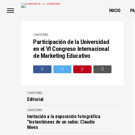
INICIO
P
CANTERAS
Participación de la Universidad
en el VI Congreso Internacional
de Marketing Educativo
CANTERAS
Editorial
CANTERAS
Invitación a la exposición fotográfica
"Instantáneas de un sabio: Claudio
Meex