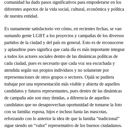
comunidad ha dado pasos significativos para empoderarse en los
diferentes aspectos de la vida social, cultural, económica y política
de nuestra entidad.
Es sumamente satisfactorio ver cómo, en recientes fechas, se van
sumando gente LGBT a los proyectos y campañas de los diversos
partidos de la ciudad y del país en general. Esto es de reconocerse
y aplaudirse pues significa que cada día es más importante integrar
a todos los actores sociales dentro de las dinámicas políticas de
cada ciudad, pues es necesario que cada voz sea escuchada y
atendida según sus propios individuos y no solamente por
representaciones de otros grupos o sectores. Ojalá se pudiera
trabajar por una representación más visible y abierta de aquellos
candidatos y futuros representantes, pues dentro de las dinámicas
de campaña aún son muy tímidas, a diferencia de aquellos
candidatos que no desaprovechan oportunidad de tomarse la foto
con su familia: esposa, hijos e incluso hasta las mascotas,
reforzando con lo anterior la idea de que la familia “tradicional”
sigue siendo un “valor” representativo de los buenos ciudadanos.