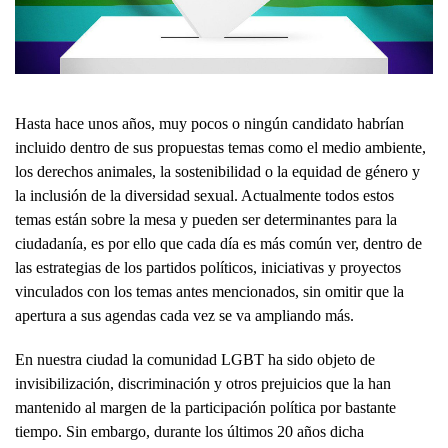
Hasta hace unos años, muy pocos o ningún candidato habrían
incluido dentro de sus propuestas temas como el medio ambiente,
los derechos animales, la sostenibilidad o la equidad de género y
la inclusión de la diversidad sexual. Actualmente todos estos
temas están sobre la mesa y pueden ser determinantes para la
ciudadanía, es por ello que cada día es más común ver, dentro de
las estrategias de los partidos políticos, iniciativas y proyectos
vinculados con los temas antes mencionados, sin omitir que la
apertura a sus agendas cada vez se va ampliando más.
En nuestra ciudad la comunidad LGBT ha sido objeto de
invisibilización, discriminación y otros prejuicios que la han
mantenido al margen de la participación política por bastante
tiempo. Sin embargo, durante los últimos 20 años dicha