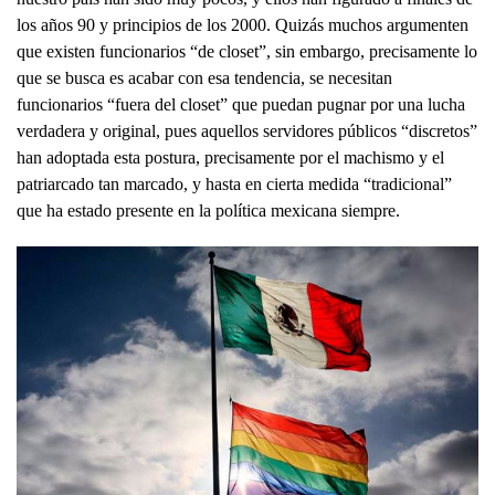
los años 90 y principios de los 2000. Quizás muchos argumenten
que existen funcionarios “de closet”, sin embargo, precisamente lo
que se busca es acabar con esa tendencia, se necesitan
funcionarios “fuera del closet” que puedan pugnar por una lucha
verdadera y original, pues aquellos servidores públicos “discretos”
han adoptada esta postura, precisamente por el machismo y el
patriarcado tan marcado, y hasta en cierta medida “tradicional”
que ha estado presente en la política mexicana siempre.