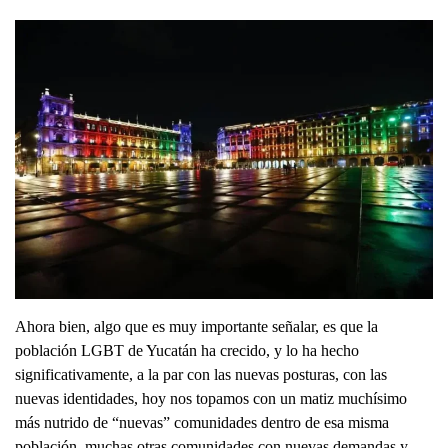
Ahora bien, algo que es muy importante señalar, es que la
población LGBT de Yucatán ha crecido, y lo ha hecho
significativamente, a la par con las nuevas posturas, con las
nuevas identidades, hoy nos topamos con un matiz muchísimo
más nutrido de “nuevas” comunidades dentro de esa misma
población, muchas otras comunidades con nuevas demandas y