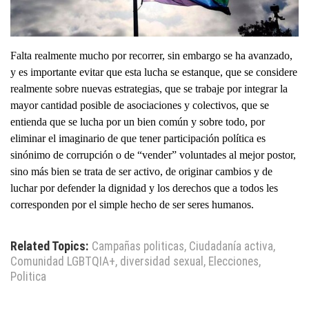
Falta realmente mucho por recorrer, sin embargo se ha avanzado,
y es importante evitar que esta lucha se estanque, que se considere
realmente sobre nuevas estrategias, que se trabaje por integrar la
mayor cantidad posible de asociaciones y colectivos, que se
entienda que se lucha por un bien común y sobre todo, por
eliminar el imaginario de que tener participación política es
sinónimo de corrupción o de “vender” voluntades al mejor postor,
sino más bien se trata de ser activo, de originar cambios y de
luchar por defender la dignidad y los derechos que a todos les
corresponden por el simple hecho de ser seres humanos.
Related Topics:
Campañas politicas
,
Ciudadanía activa
,
Comunidad LGBTQIA+
,
diversidad sexual
,
Elecciones
,
Politica