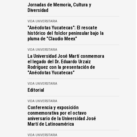
Jornadas de Memoria, Cultura y
Diversidad
VIDA UNIVERSITARIA
"Anécdotas Yucatecas": El rescate
histórico del folclor peninsular bajo la
pluma de "Claudio Meex"
VIDA UNIVERSITARIA
La Universidad José Martí conmemora
el legado del Dr. Eduardo Urzaiz
Rodríguez con la presentación de
"Anécdotas Yucatecas"
VIDA UNIVERSITARIA
Editorial
VIDA UNIVERSITARIA
Conferencia y exposición
conmemorativa por el octavo
aniversario de la Universidad José
Martí de Latinoamérica
VIDA UNIVERSITARIA