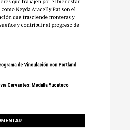
deres que trabajen por el bienestar
s como Neyda Aracelly Pat son el
ción que trasciende fronteras y
sueños y contribuir al progreso de
rograma de Vinculación con Portland
via Cervantes: Medalla Yucateco
OMENTAR