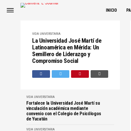
INICIO
P
VIDA UNIVERSITARIA
La Universidad José Martí de
Latinoamérica en Mérida: Un
Semillero de Liderazgo y
Compromiso Social
VIDA UNIVERSITARIA
Fortalece la Universidad José Martí su
vinculación académica mediante
convenio con el Colegio de Psicólogos
de Yucatán
VIDA UNIVERSITARIA