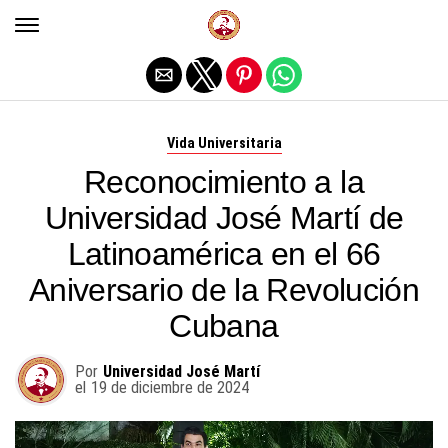
Salir de la versión móvil
Vida Universitaria
Reconocimiento a la
Universidad José Martí de
Latinoamérica en el 66
Aniversario de la Revolución
Cubana
Por
Universidad José Martí
el
19 de diciembre de 2024