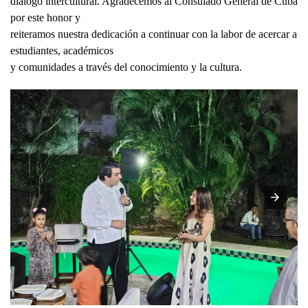
diálogo intercultural. Agradecemos al Consulado General de Cuba
por este honor y
reiteramos nuestra dedicación a continuar con la labor de acercar a
estudiantes, académicos
y comunidades a través del conocimiento y la cultura.