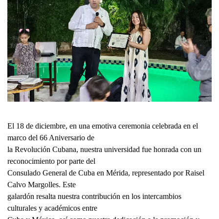
El 18 de diciembre, en una emotiva ceremonia celebrada en el
marco del 66 Aniversario de
la Revolución Cubana, nuestra universidad fue honrada con un
reconocimiento por parte del
Consulado General de Cuba en Mérida, representado por Raisel
Calvo Margolles. Este
galardón resalta nuestra contribución en los intercambios
culturales y académicos entre