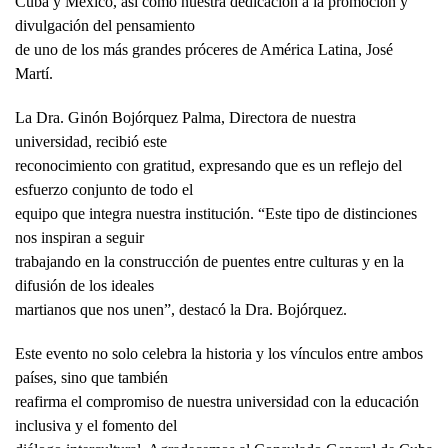
Cuba y México, así como nuestra dedicación a la promoción y
divulgación del pensamiento
de uno de los más grandes próceres de América Latina, José
Martí.
La Dra. Ginón Bojórquez Palma, Directora de nuestra
universidad, recibió este
reconocimiento con gratitud, expresando que es un reflejo del
esfuerzo conjunto de todo el
equipo que integra nuestra institución. “Este tipo de distinciones
nos inspiran a seguir
trabajando en la construcción de puentes entre culturas y en la
difusión de los ideales
martianos que nos unen”, destacó la Dra. Bojórquez.
Este evento no solo celebra la historia y los vínculos entre ambos
países, sino que también
reafirma el compromiso de nuestra universidad con la educación
inclusiva y el fomento del