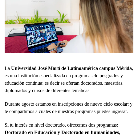
La
Universidad José Martí de Latinoamérica campus Mérida
,
es una institución especializada en programas de posgrados y
educación continua; es decir se ofertan doctorados, maestrías,
diplomados y cursos de diferentes temáticas.
Durante agosto estamos en inscripciones de nuevo ciclo escolar; y
te compartimos a cuales de nuestros programas puedes ingresar.
Si tu interés en nivel doctorado, ofrecemos dos programas:
Doctorado en Educación y Doctorado en humanidades
,