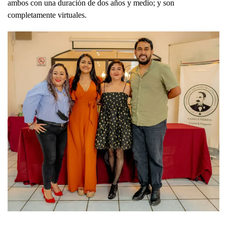
ambos con una duración de dos años y medio; y son
completamente virtuales.