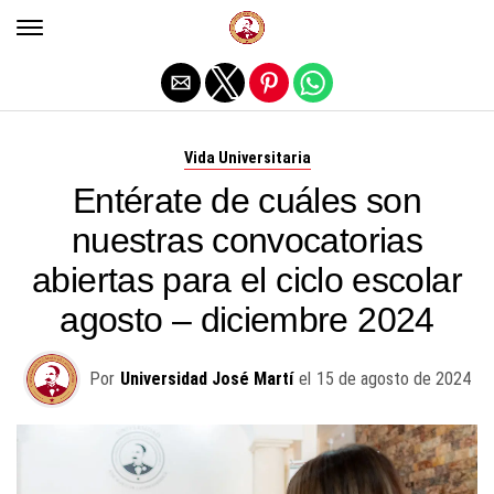
Salir de la versión móvil
Vida Universitaria
Entérate de cuáles son
nuestras convocatorias
abiertas para el ciclo escolar
agosto – diciembre 2024
Por
Universidad José Martí
el
15 de agosto de 2024