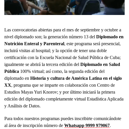
Las convocatorias abiertas para el mes de septiembre y octubre a
nivel diplomado son; la generación número 13 del
Diplomado en
Nutrición Enteral y Parenteral
, este programa será presencial,
incluirá visitas al hospital; y la opción de tener una doble
certificación con la Escuela Nacional de Salud Pública de Cuba;
igualmente se abrirá la tercera edición del
Diplomado en Salud
Pública
100% virtual; así como, la segunda edición del
diplomado en
Historia y cultura de América Latina en el siglo
XX
, programa que se imparte en colaboración con Centro de
Estudios Mayas Yuri Knorov; y por último iniciará la primera
edición del diplomado completamente virtual Estadística Aplicada
y Análisis de Datos.
Para todos nuestros programas puedes inscribirte comunicándote
al área de inscripción número de
Whatsapp 9999 979067
.