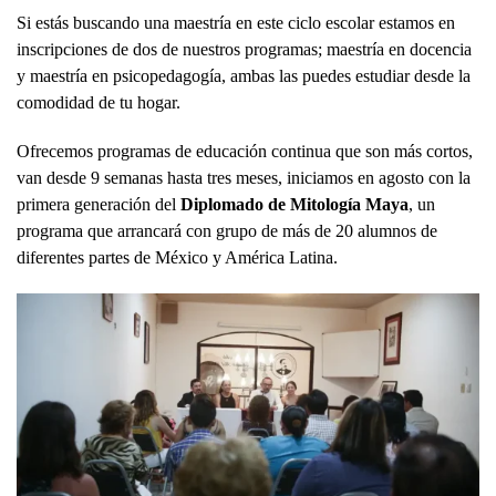
Si estás buscando una maestría en este ciclo escolar estamos en
inscripciones de dos de nuestros programas; maestría en docencia
y maestría en psicopedagogía, ambas las puedes estudiar desde la
comodidad de tu hogar.
Ofrecemos programas de educación continua que son más cortos,
van desde 9 semanas hasta tres meses, iniciamos en agosto con la
primera generación del
Diplomado de Mitología Maya
, un
programa que arrancará con grupo de más de 20 alumnos de
diferentes partes de México y América Latina.